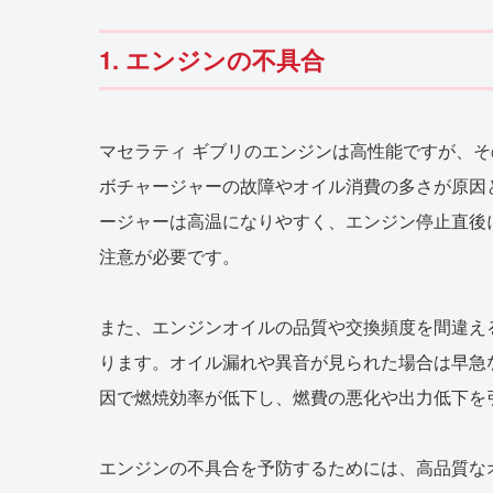
1. エンジンの不具合
マセラティ ギブリのエンジンは高性能ですが、
ボチャージャーの故障やオイル消費の多さが原因
ージャーは高温になりやすく、エンジン停止直後
注意が必要です。
また、エンジンオイルの品質や交換頻度を間違え
ります。オイル漏れや異音が見られた場合は早急
因で燃焼効率が低下し、燃費の悪化や出力低下を
エンジンの不具合を予防するためには、高品質な