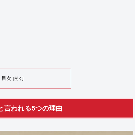
目次
と言われる5つの理由