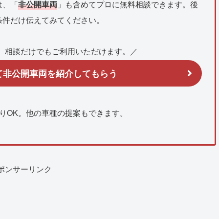
は、「
非公開車両
」も含めてプロに無料相談できます。後
条件だけ伝えてみてください。
。相談だけでもご利用いただけます。／
て非公開車両を紹介してもらう
りOK。他の車種の提案もできます。
ポンサーリンク