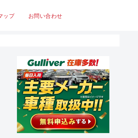
マップ
お問い合わせ