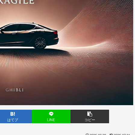
はてブ
LINE
コピー
2025.02.28
2025.07.31