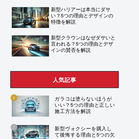
新型ハリアーは本当にダサ
い？5つの理由とデザインの
特徴を解説
新型クラウンはなぜダサいと
言われる？5つの理由とデザ
インの賛否を解説
人気記事
ガラコは塗らないほうが
いい？5つの理由と正しい
施工方法を解説
新型ヴォクシーを購入し
て後悔する理由と5つの欠