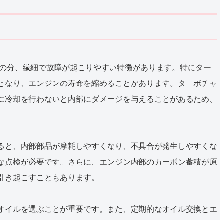
その分、繊細で故障が起こりやすい特徴があります。特にター
となり、エンジンの寿命を縮めることがあります。ターボチャ
に冷却を行わないと内部にダメージを与えることがあるため、
ると、内部部品が摩耗しやすくなり、不具合が発生しやすくな
な点検が必要です。さらに、エンジン内部のカーボン蓄積が原
引き起こすこともあります。
オイルを選ぶことが重要です。また、定期的なオイル交換とエ