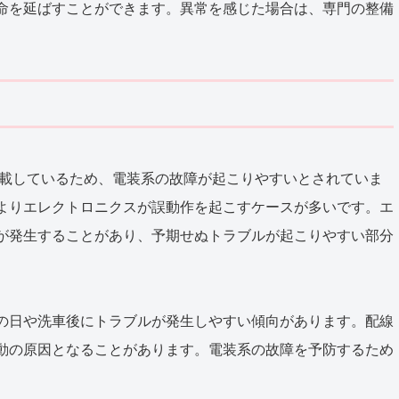
命を延ばすことができます。異常を感じた場合は、専門の整備
搭載しているため、電装系の故障が起こりやすいとされていま
よりエレクトロニクスが誤動作を起こすケースが多いです。エ
が発生することがあり、予期せぬトラブルが起こりやすい部分
の日や洗車後にトラブルが発生しやすい傾向があります。配線
動の原因となることがあります。電装系の故障を予防するため