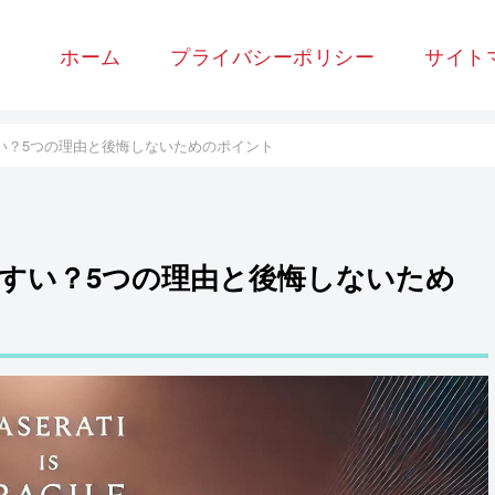
ホーム
プライバシーポリシー
サイト
い？5つの理由と後悔しないためのポイント
やすい？5つの理由と後悔しないため