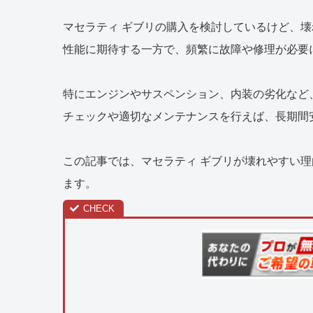
マセラティ ギブリの購入を検討しているけど、
性能に期待する一方で、頻繁に故障や修理が必要
特にエンジンやサスペンション、内装の劣化など
チェックや適切なメンテナンスを行えば、長期間
この記事では、マセラティ ギブリが壊れやすい
ます。