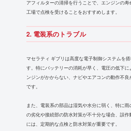
アフィルターの清掃を行うことで、エンジンの寿
工場で点検を受けることをおすすめします。
2. 電装系のトラブル
マセラティ ギブリは高度な電子制御システムを
す。特にバッテリーの消耗が早く、電圧の低下に
ンジンがかからない、ナビやエアコンの動作不良
です。
また、電装系の部品は湿気や水分に弱く、特に雨
の劣化や接続部の防水対策が不十分な場合、誤作
には、定期的な点検と防水対策が重要です。