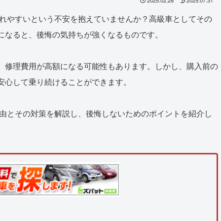
壊れやすいという不安を抱えていませんか？高級車としてその
になると、後悔の気持ちが強くなるものです。
、修理費用が高額になる可能性もあります。しかし、購入前の
安心して乗り続けることができます。
理由とその対策を解説し、後悔しないためのポイントを紹介し