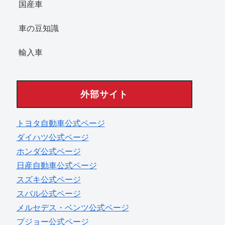
国産車
車の豆知識
輸入車
外部サイト
トヨタ自動車公式ページ
ダイハツ公式ページ
ホンダ公式ページ
日産自動車公式ページ
スズキ公式ページ
スバル公式ページ
メルセデス・ベンツ公式ページ
プジョー公式ページ