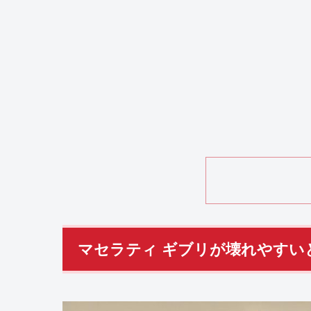
マセラティ ギブリが壊れやすい